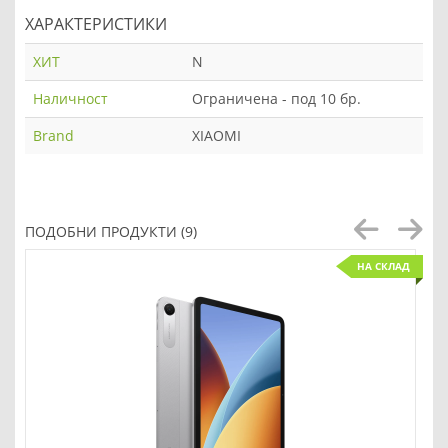
ХАРАКТЕРИСТИКИ
ХИТ
N
Наличност
Ограничена - под 10 бр.
Brand
XIAOMI
ПОДОБНИ ПРОДУКТИ (9)
НА СКЛАД