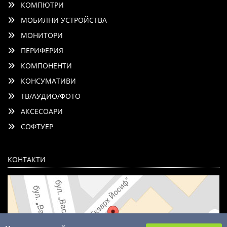
КОМПЮТРИ
МОБИЛНИ УСТРОЙСТВА
МОНИТОРИ
ПЕРИФЕРИЯ
КОМПОНЕНТИ
КОНСУМАТИВИ
ТВ/АУДИО/ФОТО
АКСЕСОАРИ
СОФТУЕР
КОНТАКТИ