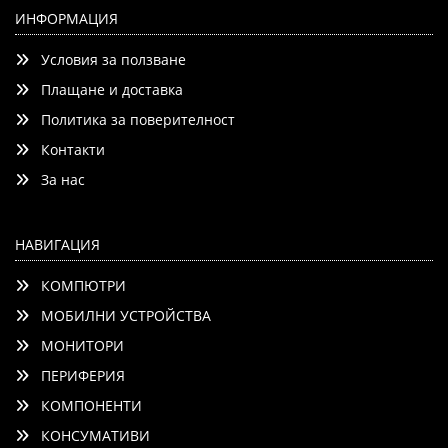
ИНФОРМАЦИЯ
Условия за ползване
Плащане и доставка
Политика за поверителност
Контакти
Детайли
Сравни
За нас
НАВИГАЦИЯ
КОМПЮТРИ
МОБИЛНИ УСТРОЙСТВА
МОНИТОРИ
ПЕРИФЕРИЯ
КОМПОНЕНТИ
КОНСУМАТИВИ