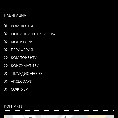
НАВИГАЦИЯ
КОМПЮТРИ
МОБИЛНИ УСТРОЙСТВА
МОНИТОРИ
ПЕРИФЕРИЯ
КОМПОНЕНТИ
КОНСУМАТИВИ
ТВ/АУДИО/ФОТО
АКСЕСОАРИ
СОФТУЕР
КОНТАКТИ