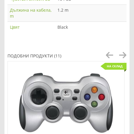
Дължина на кабела,
1.2 m
m
Цвят
Black
ПОДОБНИ ПРОДУКТИ (11)
НА СКЛАД