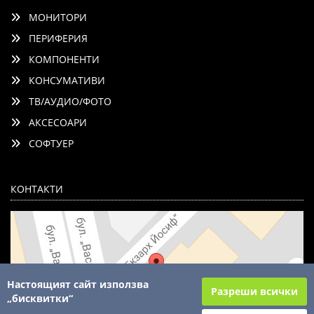
МОНИТОРИ
ПЕРИФЕРИЯ
КОМПОНЕНТИ
КОНСУМАТИВИ
ТВ/АУДИО/ФОТО
АКСЕСОАРИ
СОФТУЕР
КОНТАКТИ
Настоящият сайт използва
Разреши всички
„бисквитки“