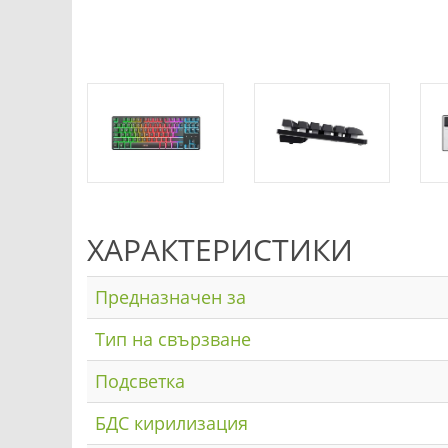
ХАРАКТЕРИСТИКИ
Предназначен за
Тип на свързване
Подсветка
БДС кирилизация