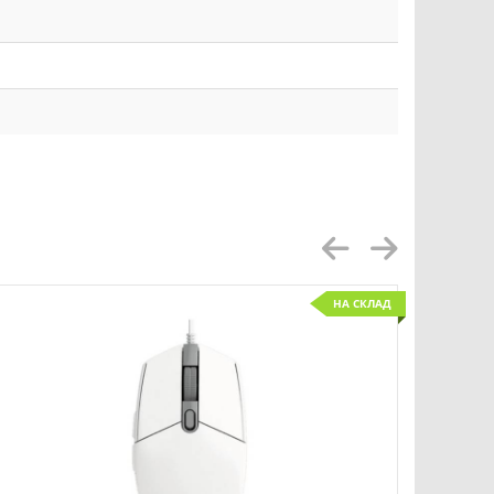
НА СКЛАД