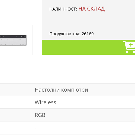
НА СКЛАД
НАЛИЧНОСТ:
Продуктов код:
26169
Настолни компютри
Wireless
RGB
-