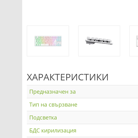
ХАРАКТЕРИСТИКИ
Предназначен за
Тип на свързване
Подсветка
БДС кирилизация