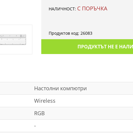
С ПОРЪЧКА
НАЛИЧНОСТ:
Продуктов код:
26083
ПРОДУКТЪТ НЕ Е НАЛ
Настолни компютри
Wireless
RGB
-