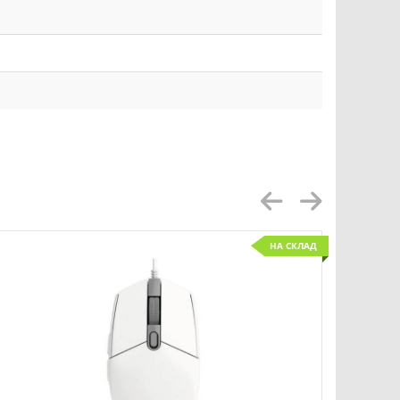
НА СКЛАД