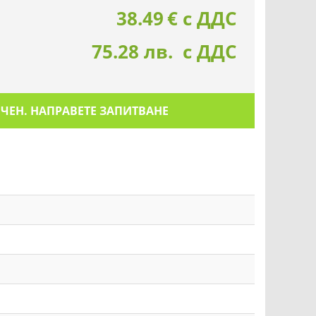
38.49
€
с ДДС
75.28 лв. с ДДС
ИЧЕН. НАПРАВЕТЕ ЗАПИТВАНЕ