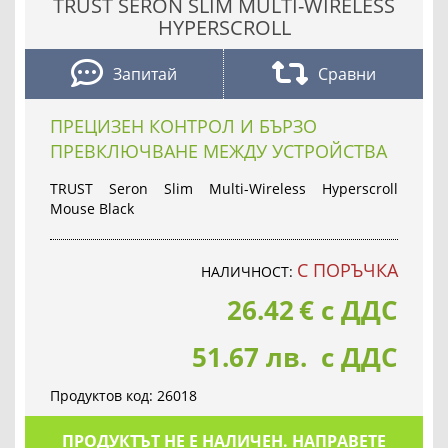
TRUST SERON SLIM MULTI-WIRELESS
HYPERSCROLL
Запитай
Сравни
ПРЕЦИЗЕН КОНТРОЛ И БЪРЗО
ПРЕВКЛЮЧВАНЕ МЕЖДУ УСТРОЙСТВА
TRUST Seron Slim Multi-Wireless Hyperscroll
Mouse Black
С ПОРЪЧКА
НАЛИЧНОСТ:
26.42
€
с ДДС
51.67 лв. с ДДС
Продуктов код:
26018
ПРОДУКТЪТ НЕ Е НАЛИЧЕН. НАПРАВЕТЕ