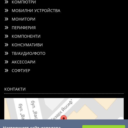
КОМПЮТРИ
МОБИЛНИ УСТРОЙСТВА
МОНИТОРИ
ПЕРИФЕРИЯ
КОМПОНЕНТИ
КОНСУМАТИВИ
ТВ/АУДИО/ФОТО
АКСЕСОАРИ
СОФТУЕР
КОНТАКТИ
Настоящият сайт използва