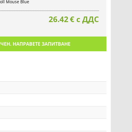
oll Mouse Blue
26.42
€
с ДДС
ИЧЕН. НАПРАВЕТЕ ЗАПИТВАНЕ