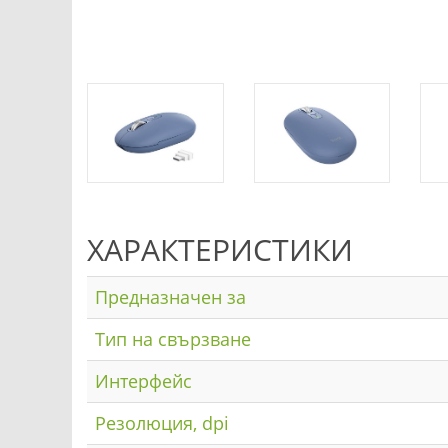
ХАРАКТЕРИСТИКИ
Предназначен за
Тип на свързване
Интерфейс
Резолюция, dpi