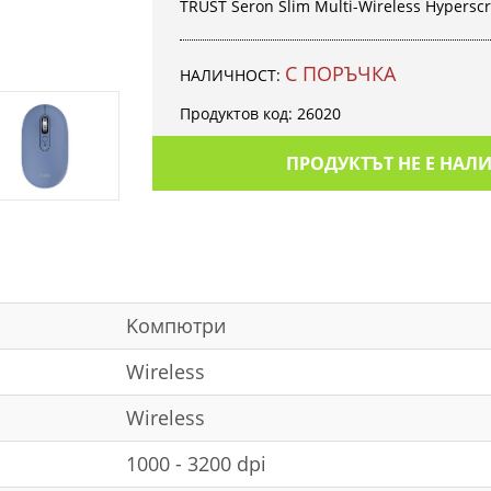
TRUST Seron Slim Multi-Wireless Hyperscr
С ПОРЪЧКА
НАЛИЧНОСТ:
Продуктов код:
26020
ПРОДУКТЪТ НЕ Е НАЛ
Kомпютри
Wireless
Wireless
1000 - 3200 dpi