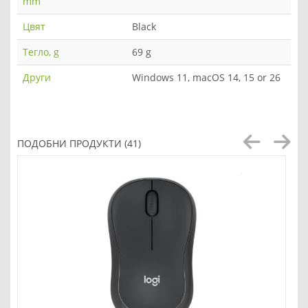
mm
Цвят
Black
Тегло, g
69 g
Други
Windows 11, macOS 14, 15 or 26
ПОДОБНИ ПРОДУКТИ (41)