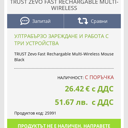
TRUST ZEVO FAST RECHARGABLE MULTI-
WIRELESS
Запитай
Сравни
УЛТРАБЪРЗО ЗАРЕЖДАНЕ И РАБОТА С
ТРИ УСТРОЙСТВА
TRUST Zevo Fast Rechargable Multi-Wireless Mouse
Black
С ПОРЪЧКА
НАЛИЧНОСТ:
26.42
€
с ДДС
51.67 лв. с ДДС
Продуктов код:
25991
ПРОДУКТЪТ НЕ Е НАЛИЧЕН. НАПРАВЕТЕ