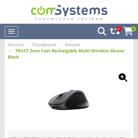
0
0
Начало
Периферия
Мишки
TRUST Zevo Fast Rechargable Multi-Wireless Mouse
Black