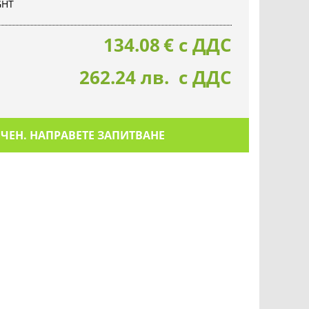
GHT
134.08
€
с ДДС
262.24 лв. с ДДС
ИЧЕН. НАПРАВЕТЕ ЗАПИТВАНЕ