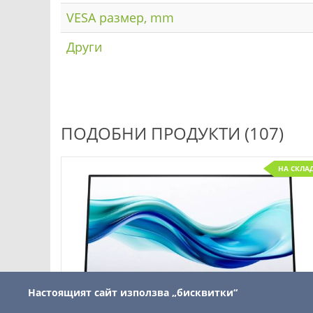
VESA размер, mm
Други
ПОДОБНИ ПРОДУКТИ (107)
НА СКЛА
Настоящият сайт използва „бисквитки“