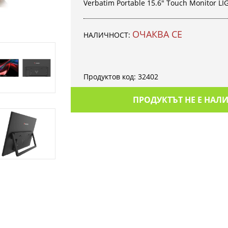
Verbatim Portable 15.6" Touch Monitor LI
ОЧАКВА СЕ
НАЛИЧНОСТ:
Продуктов код:
32402
ПРОДУКТЪТ НЕ Е НАЛ