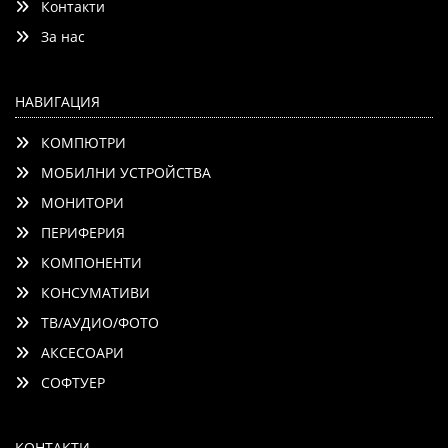
Контакти
За нас
НАВИГАЦИЯ
КОМПЮТРИ
МОБИЛНИ УСТРОЙСТВА
МОНИТОРИ
ПЕРИФЕРИЯ
КОМПОНЕНТИ
КОНСУМАТИВИ
ТВ/АУДИО/ФОТО
АКСЕСОАРИ
СОФТУЕР
КОНТАКТИ