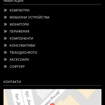
НАВИГАЦИЯ
КОМПЮТРИ
МОБИЛНИ УСТРОЙСТВА
МОНИТОРИ
ПЕРИФЕРИЯ
КОМПОНЕНТИ
КОНСУМАТИВИ
ТВ/АУДИО/ФОТО
АКСЕСОАРИ
СОФТУЕР
КОНТАКТИ