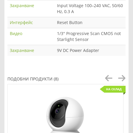
Захранване
Input Voltage 100–240 VAC, 50/60
Hz, 0.3 A
Интерфейс
Reset Button
Видео
1/3'' Progressive Scan CMOS not
Starlight Sensor
Захранване
9V DC Power Adapter
ПОДОБНИ ПРОДУКТИ (8)
НА СКЛАД