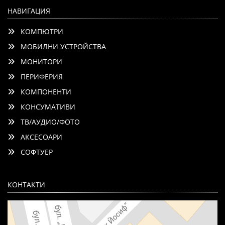
НАВИГАЦИЯ
КОМПЮТРИ
МОБИЛНИ УСТРОЙСТВА
МОНИТОРИ
ПЕРИФЕРИЯ
КОМПОНЕНТИ
КОНСУМАТИВИ
ТВ/АУДИО/ФОТО
АКСЕСОАРИ
СОФТУЕР
КОНТАКТИ