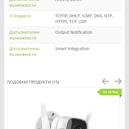
възможности
Стандарти
TCP/IP, DHCP, ICMP, DNS, NTP,
HTTPS, TCP, UDP
Допълнителни
Output Notification
възможности
Допълнителни
Smart Integration
възможности
ПОДОБНИ ПРОДУКТИ (15)
НА СКЛАД