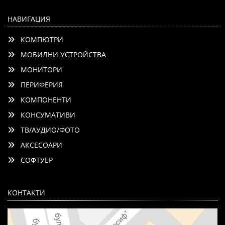
НАВИГАЦИЯ
КОМПЮТРИ
МОБИЛНИ УСТРОЙСТВА
МОНИТОРИ
ПЕРИФЕРИЯ
КОМПОНЕНТИ
КОНСУМАТИВИ
ТВ/АУДИО/ФОТО
АКСЕСОАРИ
СОФТУЕР
КОНТАКТИ