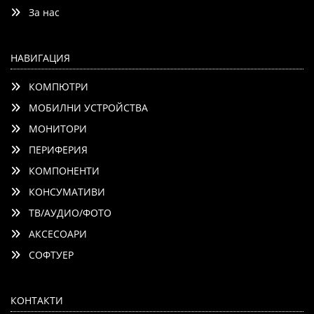
За нас
НАВИГАЦИЯ
КОМПЮТРИ
МОБИЛНИ УСТРОЙСТВА
МОНИТОРИ
ПЕРИФЕРИЯ
КОМПОНЕНТИ
КОНСУМАТИВИ
ТВ/АУДИО/ФОТО
АКСЕСОАРИ
СОФТУЕР
КОНТАКТИ